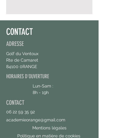
CONTACT
ADRESSE
Golf du Ventoux
Rte de Camaret
84100 0RANGE
HORAIRES D'OUVERTURE
Lun-Sam :
8h - 19h
CONTACT
06 22 59 35 92
academieorange@gmail.com
Mentions légales
Politique en matière de cookies