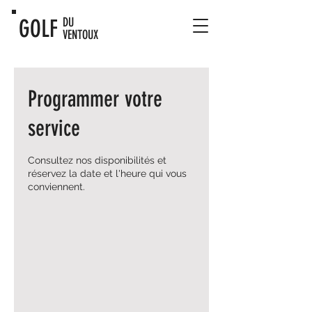
GOLF
DU
VENTOUX
Programmer votre
service
Consultez nos disponibilités et
réservez la date et l'heure qui vous
conviennent.