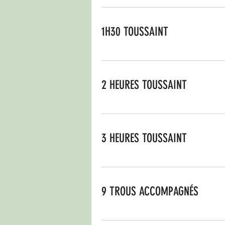
1H30 TOUSSAINT
2 HEURES TOUSSAINT
3 HEURES TOUSSAINT
9 TROUS ACCOMPAGNÉS