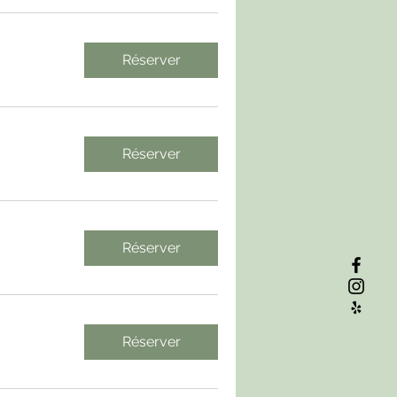
Réserver
Réserver
Réserver
Réserver