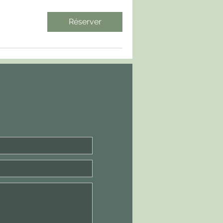
Réserver