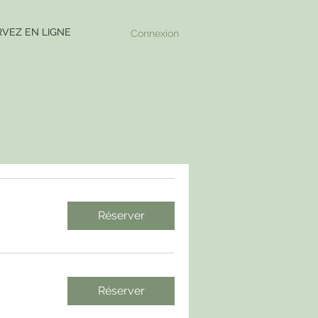
VEZ EN LIGNE
Connexion
Réserver
Réserver