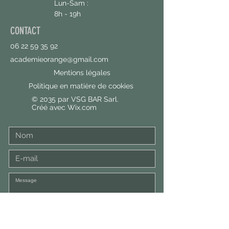
Lun-Sam :
8h - 19h
CONTACT
06 22 59 35 92
academieorange@gmail.com
Mentions légales
Politique en matière de cookies
© 2035 par VSG BAR Sarl.
Créé avec
Wix.com