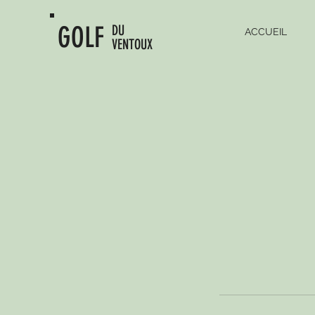
GOLF
DU
ACCUEIL
VENTOUX