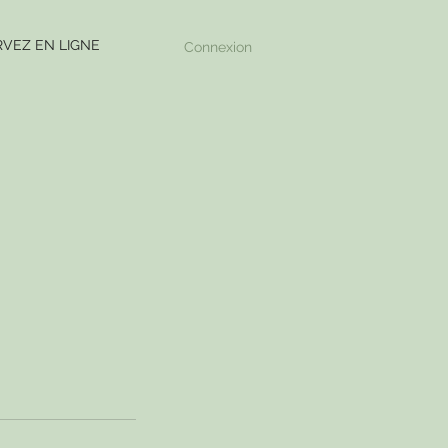
VEZ EN LIGNE
Connexion