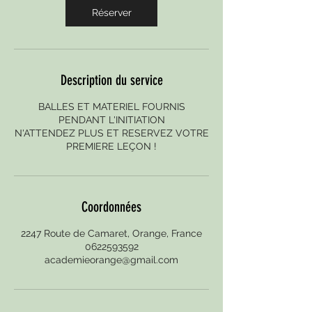
Réserver
Description du service
BALLES ET MATERIEL FOURNIS
PENDANT L'INITIATION
N'ATTENDEZ PLUS ET RESERVEZ VOTRE
PREMIERE LEÇON !
Coordonnées
2247 Route de Camaret, Orange, France
0622593592
academieorange@gmail.com