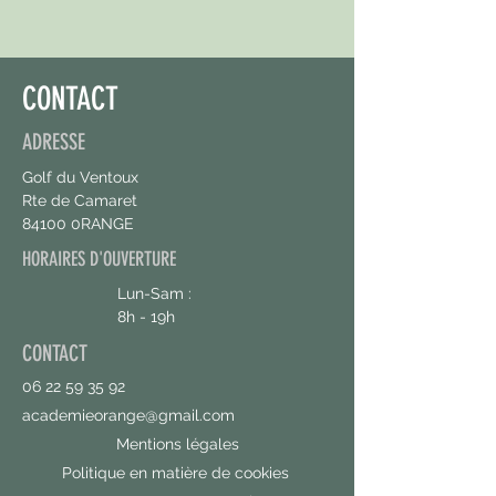
CONTACT
ADRESSE
Golf du Ventoux
Rte de Camaret
84100 0RANGE
HORAIRES D'OUVERTURE
Lun-Sam :
8h - 19h
CONTACT
06 22 59 35 92
academieorange@gmail.com
Mentions légales
Politique en matière de cookies